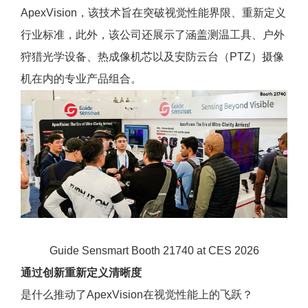
ApexVision，该技术旨在突破视觉性能界限、重新定义
行业标准，此外，该公司还展示了涵盖测温工具、户外
狩猎光学设备、
热成像机芯
以及安防云台（PTZ）摄像
机在内的专业产品组合。
Guide Sensmart Booth 21740 at CES 2026
通过创新重新定义清晰度
是什么推动了ApexVision在视觉性能上的飞跃？