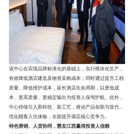
该中心在实现品牌标准化的基础上，实行模块化生产，
有效降低酒店建造及物资采购成本；同时通过提升工程
质量、降低维护成本，延长酒店生命周期，以更低成
本、更高质量、更稳定输出为投资人保驾护航。此外，
中心持续引入新科技、新工艺，推动产品创新与迭代，
优化顾客入住体验，全面提升酒店核心竞争力。
特色营销、人货协同，慧友江西赢得投资人信赖