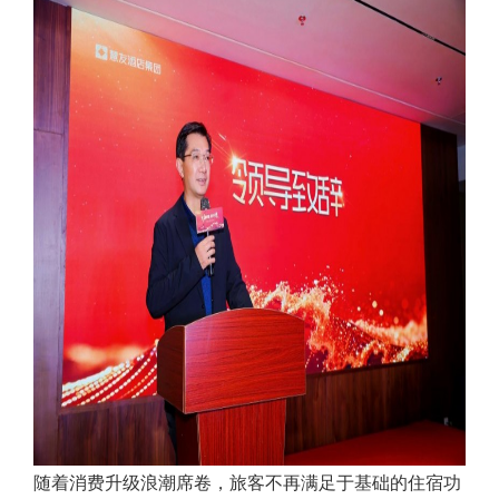
随着消费升级浪潮席卷，旅客不再满足于基础的住宿功