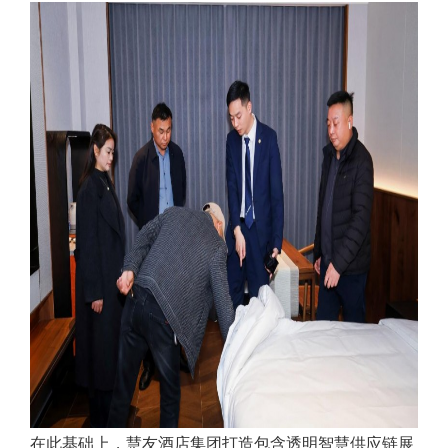
在此基础上，慧友酒店集团打造包含透明智慧供应链展