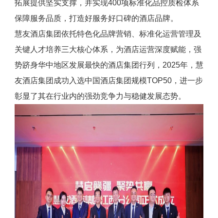
拓展提供坚实支撑，并实现400项标准化品控质检体系
保障服务品质，打造好服务好口碑的酒店品牌。
慧友酒店集团依托特色化品牌营销、标准化运营管理及
关键人才培养三大核心体系，为酒店运营深度赋能，强
势跻身华中地区发展最快的酒店集团行列，2025年，慧
友酒店集团成功入选中国酒店集团规模TOP50，进一步
彰显了其在行业内的强劲竞争力与稳健发展态势。