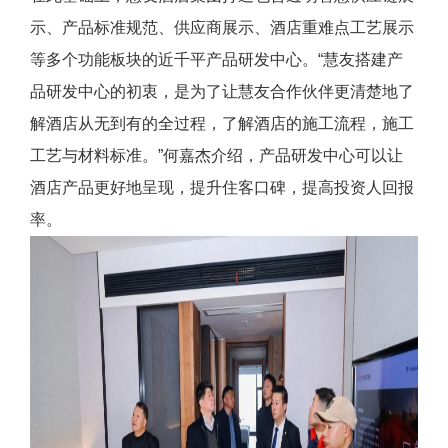
示、产品标准规范、供应商展示、酒店重难点工艺展示
等多个功能板块的近千平产品研发中心。“慧友搭建产
品研发中心的初衷，是为了让慧友合作伙伴更清楚地了
解酒店从无到有的全过程，了解酒店的施工流程，施工
工艺与材料标准。”何嘉杰介绍，产品研发中心可以让
酒店产品更好地呈现，提升住客口碑，提高投资人回报
率。