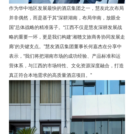
作为华中地区发展最快的酒店集团之一，慧友此次布局
并非偶然，而是基于其“深耕湖南，布局华南，放眼全
国”总体战略的精准落子。“江西不仅是慧友深耕发展战
略的重要一环，更是我们构建‘湘赣文旅商务协同发展走
廊’的关键支点。”慧友酒店集团董事长何嘉杰在分享中
表示，“我们将把湖南市场的成功经验、产品标准和运
营体系，与江西的市场特性、文化资源深度融合，打造
真正符合本地需求的高质量酒店项目。”