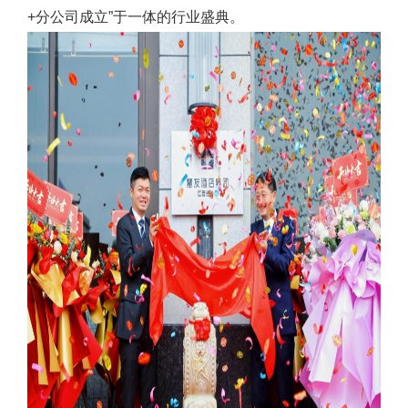
+分公司成立”于一体的行业盛典。