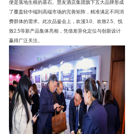
便是落地生根的基石。慧友酒店集团旗下五大品牌形成
了覆盖轻中端到高端市场的完善矩阵，精准满足不同消
费群体的需求。此次品鉴会上，欢漫3.0、欢致2.5、悦
致2.5等新产品集体亮相，凭借差异化定位与创新设计
赢得广泛关注。