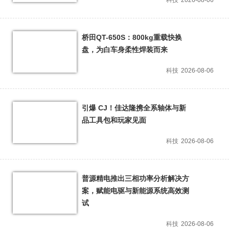
科技
2026-08-06
桥田QT-650S：800kg重载快换
盘，为白车身柔性焊装而来
科技
2026-08-06
引爆 CJ！佳达隆携全系轴体与新
品工具包和玩家见面
科技
2026-08-06
普源精电推出三相功率分析解决方
案，赋能电驱与新能源系统高效测
试
科技
2026-08-06