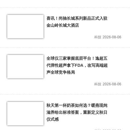
喜讯！尚驰长城系列新品正式入驻
金山岭长城大酒店
科技
2026-08-06
全球仅三家掌握底层平台！逸超五
代弹性超声拿下FDA，改写高端超
声全球竞争格局
科技
2026-08-06
秋天第一杯奶茶如何选？暖燕现炖
滋养给出标准答案，重新定义秋日
仪式感