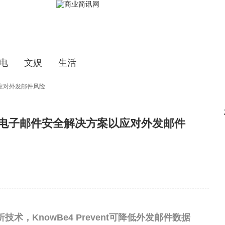
电
文娱
生活
以应对外发邮件风险
动的电子邮件安全解决方案以应对外发邮件
，KnowBe4 Prevent可降低外发邮件数据