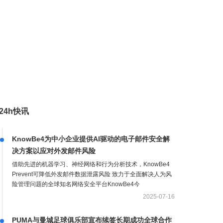
24h快讯
KnowBe4为中小企业提供AI驱动的电子邮件安全解
决方案以应对外发邮件风险
借助先进的机器学习、神经网络和行为分析技术，KnowBe4
Prevent可降低外发邮件数据泄露风险 致力于全面解决人为风
险管理问题的全球知名网络安全平台KnowBe4今
2025-07-16
PUMA与曼城足球俱乐部宣布续签长期成功全球合作