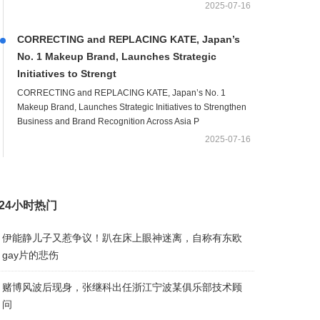
2025-07-16
CORRECTING and REPLACING KATE, Japan’s
No. 1 Makeup Brand, Launches Strategic
Initiatives to Strengt
CORRECTING and REPLACING KATE, Japan’s No. 1
Makeup Brand, Launches Strategic Initiatives to Strengthen
Business and Brand Recognition Across Asia P
2025-07-16
24小时热门
伊能静儿子又惹争议！趴在床上眼神迷离，自称有东欧
gay片的悲伤
赌博风波后现身，张继科出任浙江宁波某俱乐部技术顾
问