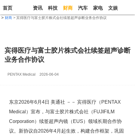
首页
资讯
科技
财商
汽车
家电
文娱
生活
>
财商
> 宾得医疗与富士胶片株式会社续签超声诊断业务合作协议
宾得医疗与富士胶片株式会社续签超声诊断
业务合作协议
PENTAX Medical
2026-06-04
东京
2026年6月4日
美通社 －－ 宾得医疗（PENTAX
Medical）宣布，与富士胶片株式会社（FUJIFILM
Corporation）续签超声内镜（EUS）领域长期合作协
议。新协议自2026年4月起生效，构建合作框架，巩固