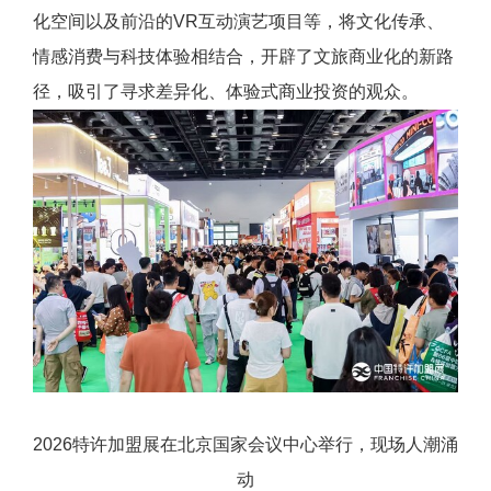
化空间以及前沿的VR互动演艺项目等，将文化传承、
情感消费与科技体验相结合，开辟了文旅商业化的新路
径，吸引了寻求差异化、体验式商业投资的观众。
2026特许加盟展在北京国家会议中心举行，现场人潮涌
动