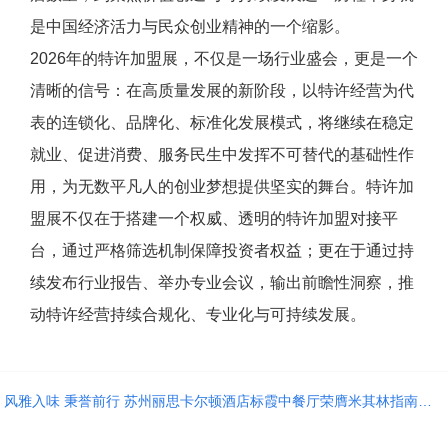
是中国经济活力与民众创业精神的一个缩影。
2026年的特许加盟展，不仅是一场行业盛会，更是一个
清晰的信号：在高质量发展的新阶段，以特许经营为代
表的连锁化、品牌化、标准化发展模式，将继续在稳定
就业、促进消费、服务民生中发挥不可替代的基础性作
用，为无数平凡人的创业梦想提供坚实的舞台。特许加
盟展不仅在于搭建一个权威、透明的特许加盟对接平
台，通过严格筛选机制保障投资者权益；更在于通过持
续发布行业报告、举办专业会议，输出前瞻性洞察，推
动特许经营持续合规化、专业化与可持续发展。
风雅入味 秉誉前行 苏州丽思卡尔顿酒店标霞中餐厅荣膺米其林指南入选餐厅