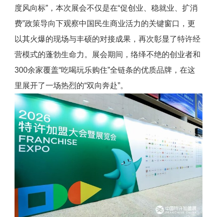
度风向标”，本次展会不仅是在“促创业、稳就业、扩消
费”政策导向下观察中国民生商业活力的关键窗口，更
以其火爆的现场与丰硕的对接成果，再次彰显了特许经
营模式的蓬勃生命力。展会期间，络绎不绝的创业者和
300余家覆盖“吃喝玩乐购住”全链条的优质品牌，在这
里展开了一场热烈的“双向奔赴”。