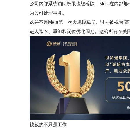
公司内部系统访问权限也被移除。Meta在内部邮
为公司处理事务。
这并不是Meta第一次大规模裁员。过去被视为“
进入降本、重组和岗位优化周期。这给所有在美国
被裁的不只是工作