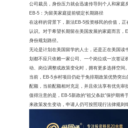
公司裁员，身份压力就会迅速传导到个人和家庭
EB-5：为留美家庭提前锁定长期路径
在这样的背景下，新法EB-5投资移民的价值，正
认识。对于希望长期留在美国发展的家庭而言，E
身份规划路径。
无论是计划在美国留学的人士，还是正在美国读书
划都不应只依赖一家公司、一个岗位或一次签证机
动、岗位调整或政策变化时，拥有更多选择空间
当前，EB-5乡村项目仍处于免排期政策优势突
配额，当前配额相对充足，并且依法享有优先审
值得注意的是，EB-5新政的“祖父条款”保护期将
来政策发生变动，申请人仍可按照现行法律规则