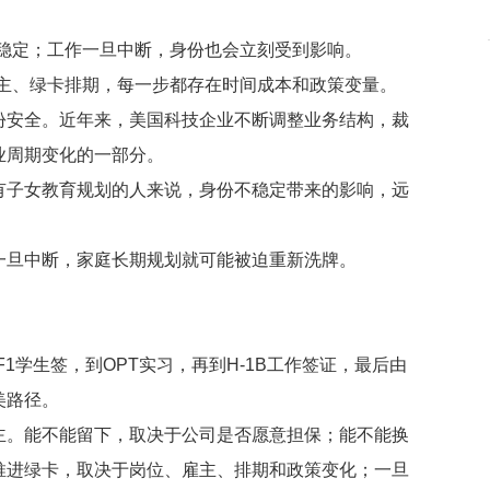
对稳定；工作一旦中断，身份也会立刻受到影响。
雇主、绿卡排期，每一步都存在时间成本和政策变量。
份安全。近年来，美国科技企业不断调整业务结构，裁
业周期变化的一部分。
有子女教育规划的人来说，身份不稳定带来的影响，远
一旦中断，家庭长期规划就可能被迫重新洗牌。
1学生签，到OPT实习，再到H-1B工作签证，最后由
美路径。
主。能不能留下，取决于公司是否愿意担保；能不能换
推进绿卡，取决于岗位、雇主、排期和政策变化；一旦