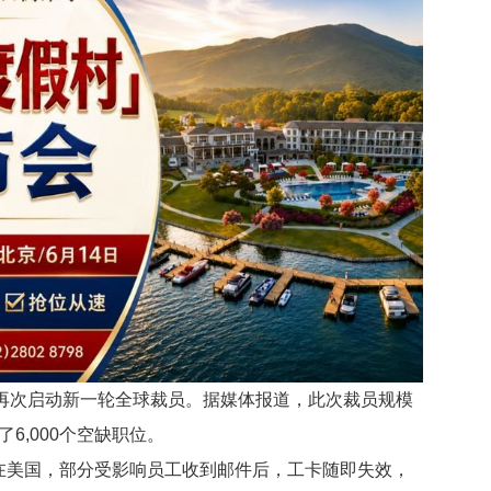
a再次启动新一轮全球裁员。据媒体报道，此次裁员规模
了6,000个空缺职位。
在美国，部分受影响员工收到邮件后，工卡随即失效，