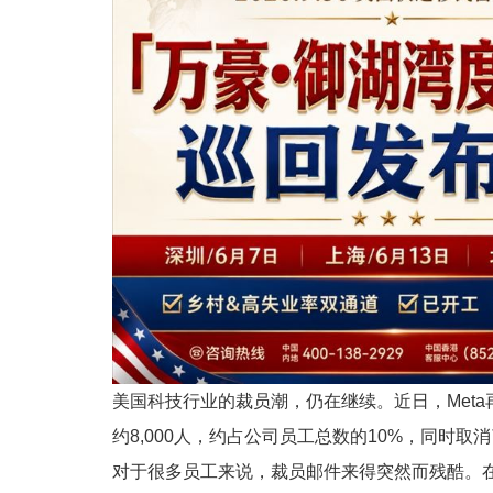
美国科技行业的裁员潮，仍在继续。近日，Met
约8,000人，约占公司员工总数的10%，同时取消
对于很多员工来说，裁员邮件来得突然而残酷。