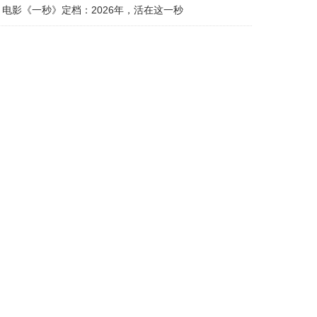
电影《一秒》定档：2026年，活在这一秒