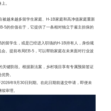
身上。
在被越来越多留学生家庭、H-1B家庭和高净值家庭重新
B-5的价值在于，它提供了一条相对独立于雇主担保的
的留学生，或是已经进入职场的H-1B持有人，身份规
会。提前布局EB-5，可以帮助家庭在未来面对行业波
。
出的关键阶段。根据新法案，乡村项目享有专属预留签证
批优势。
于2026年9月30日到期。在此日期前递交申请，即便未
继续审理。