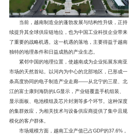
当前，越南制造业的蓬勃发展与结构性升级，正持
续提升其全球供应链地位，也为中国工业科技企业带来
了重要的战略机遇。这一机遇的落地，主要得益于越南
独特的地理条件和日益成熟的产业生态。
紧邻中国的地理位置，使越南成为企业拓展东南亚
市场的天然首站。以河内为中心的北部地区，已形成一
条高度协同的电子制造产业走廊——从北宁的三星、北
江的富士康到海防的LG显示，产业链覆盖手机组装、
显示面板、电池模组及芯片封测等多个环节。这种深度
的集群效应，为相关技术与设备供应商提供了集中且规
模化的客户群体。
市场规模方面，越南工业产值已占GDP的37.6%，