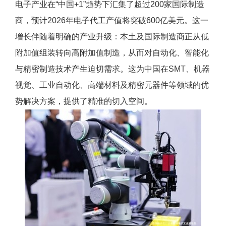
电子产业在“中国+1”趋势下汇集了超过200家国际制造
商，预计2026年电子代工产值将突破600亿美元。这一
增长伴随着明确的产业升级：本土及国际制造商正从低
附加值组装转向高附加值制造，从而对自动化、智能化
与精密制造技术产生迫切需求。这为中国在SMT、机器
视觉、工业自动化、高端材料及精密元器件等领域的优
势解决方案，提供了精准的切入空间。