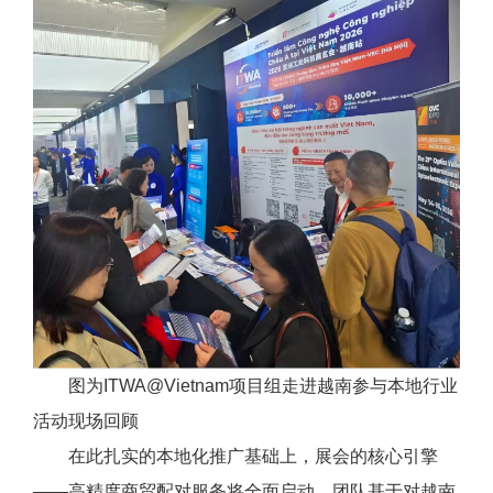
图为ITWA@Vietnam项目组走进越南参与本地行业
活动现场回顾
在此扎实的本地化推广基础上，展会的核心引擎
——高精度商贸配对服务将全面启动。团队基于对越南