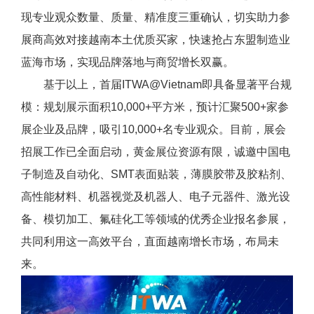
现专业观众数量、质量、精准度三重确认，切实助力参
展商高效对接越南本土优质买家，快速抢占东盟制造业
蓝海市场，实现品牌落地与商贸增长双赢。
基于以上，首届ITWA@Vietnam即具备显著平台规
模：规划展示面积10,000+平方米，预计汇聚500+家参
展企业及品牌，吸引10,000+名专业观众。目前，展会
招展工作已全面启动，黄金展位资源有限，诚邀中国电
子制造及自动化、SMT表面贴装，薄膜胶带及胶粘剂、
高性能材料、机器视觉及机器人、电子元器件、激光设
备、模切加工、氟硅化工等领域的优秀企业报名参展，
共同利用这一高效平台，直面越南增长市场，布局未
来。