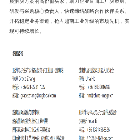
质解决方案的高价值买家，助力企业直面工厂决策层、
研发与采购核心负责人，快速缔结战略合作伙伴关系、
开拓稳定业务渠道，抢占越南工业升级的市场先机，实
现可持续增长。