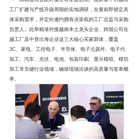
工厂扩建与产线升级周期的实地调研，在展前即锁定具
体采购需求，并定向邀约拥有决策权的工厂总监与采购
负责人。此举精准对接越南本土龙头企业、跨国公司在
越工厂及中资出海企业这三大核心买家群体，覆盖
3C、家电、工控电子、半导体、电子元器件、电子代
加工、汽车、光伏、电池、包装印刷、显示模组、模切
加工等关键行业领域，确保现场洽谈的高质量与签单概
率。