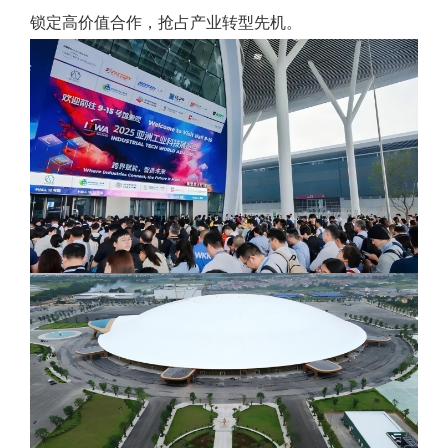
锁定高价值合作，抢占产业转型先机。