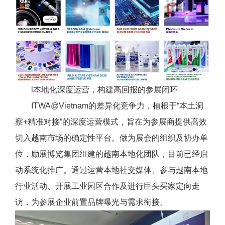
l本地化深度运营，构建高回报的参展闭环
ITWA@Vietnam的差异化竞争力，植根于“本土洞
察+精准对接”的深度运营模式，旨在为参展商提供高效
切入越南市场的确定性平台。做为展会的组织及协办单
位，励展博览集团组建的越南本地化团队，目前已经启
动系统化推广。通过运营本地社交媒体、参与越南本地
行业活动、开展工业园区合作及进行巨头买家定向走
访，为参展企业前置品牌曝光与需求衔接。